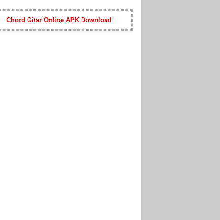
Chord Gitar Online APK Download