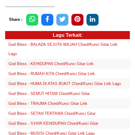
-----------------------------------------
Share :
Lagu Terkait:
God Bless - BALADA SEJUTA WAJAH Chord/Kunci Gitar Lirik
Lagu
God Bless - KEHIDUPAN Chord/Kunci Gitar Lirik
God Bless - RUMAH KITA Chord/Kunci Gitar Lirik
God Bless - HUMA DI ATAS BUKIT Chord/Kunci Gitar Lirik Lagu
God Bless - SEMUT HITAM Chord/Kunci Gitar
God Bless - TRAUMA Chord/Kunci Gitar Lirik
God Bless - SETAN TERTAWA Chord/Kunci Gitar
God Bless - SYAIR KEHIDUPAN Chord/Kunci Gitar
God Bless - MUSISI Chord/Kunci Gitar Lirik Lagu