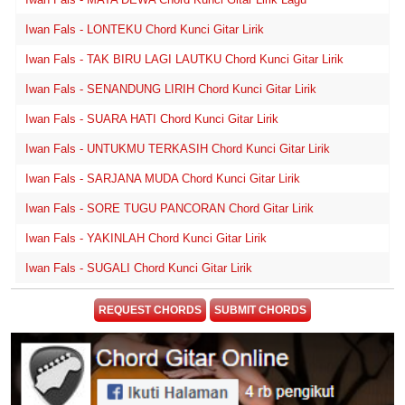
Iwan Fals - LONTEKU Chord Kunci Gitar Lirik
Iwan Fals - TAK BIRU LAGI LAUTKU Chord Kunci Gitar Lirik
Iwan Fals - SENANDUNG LIRIH Chord Kunci Gitar Lirik
Iwan Fals - SUARA HATI Chord Kunci Gitar Lirik
Iwan Fals - UNTUKMU TERKASIH Chord Kunci Gitar Lirik
Iwan Fals - SARJANA MUDA Chord Kunci Gitar Lirik
Iwan Fals - SORE TUGU PANCORAN Chord Gitar Lirik
Iwan Fals - YAKINLAH Chord Kunci Gitar Lirik
Iwan Fals - SUGALI Chord Kunci Gitar Lirik
REQUEST CHORDS
SUBMIT CHORDS