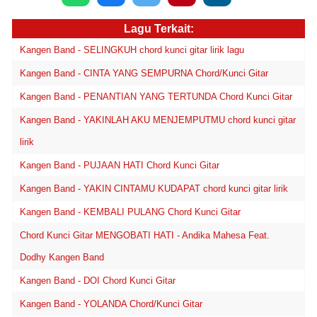
Lagu Terkait:
Kangen Band - SELINGKUH chord kunci gitar lirik lagu
Kangen Band - CINTA YANG SEMPURNA Chord/Kunci Gitar
Kangen Band - PENANTIAN YANG TERTUNDA Chord Kunci Gitar
Kangen Band - YAKINLAH AKU MENJEMPUTMU chord kunci gitar
lirik
Kangen Band - PUJAAN HATI Chord Kunci Gitar
Kangen Band - YAKIN CINTAMU KUDAPAT chord kunci gitar lirik
Kangen Band - KEMBALI PULANG Chord Kunci Gitar
Chord Kunci Gitar MENGOBATI HATI - Andika Mahesa Feat.
Dodhy Kangen Band
Kangen Band - DOI Chord Kunci Gitar
Kangen Band - YOLANDA Chord/Kunci Gitar