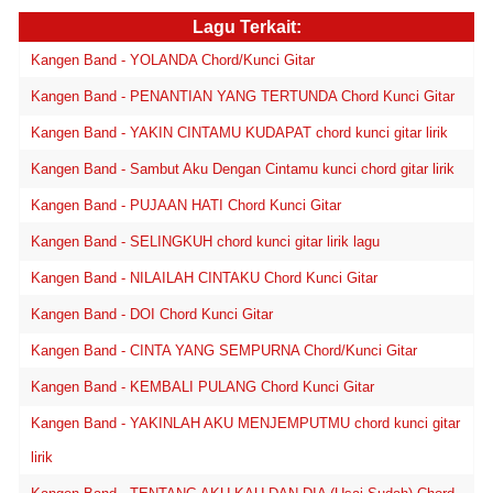
Lagu Terkait:
Kangen Band - YOLANDA Chord/Kunci Gitar
Kangen Band - PENANTIAN YANG TERTUNDA Chord Kunci Gitar
Kangen Band - YAKIN CINTAMU KUDAPAT chord kunci gitar lirik
Kangen Band - Sambut Aku Dengan Cintamu kunci chord gitar lirik
Kangen Band - PUJAAN HATI Chord Kunci Gitar
Kangen Band - SELINGKUH chord kunci gitar lirik lagu
Kangen Band - NILAILAH CINTAKU Chord Kunci Gitar
Kangen Band - DOI Chord Kunci Gitar
Kangen Band - CINTA YANG SEMPURNA Chord/Kunci Gitar
Kangen Band - KEMBALI PULANG Chord Kunci Gitar
Kangen Band - YAKINLAH AKU MENJEMPUTMU chord kunci gitar
lirik