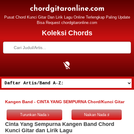
chordgitaronline.com
Pusat Chord Kunci Gitar Dan Lirik Lagu Online Terlengkap Paling Update
Bisa Request chordgitaronline.com
Koleksi Chords
Kangen Band - CINTA YANG SEMPURNA Chord/Kunci Gitar
Cinta Yang Sempurna Kangen Band Chord
Kunci Gitar dan Lirik Lagu