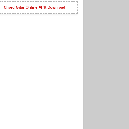
Chord Gitar Online APK Download