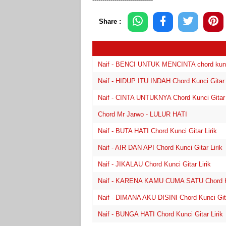
Share :
Naif - BENCI UNTUK MENCINTA chord kunci 
Naif - HIDUP ITU INDAH Chord Kunci Gitar 
Naif - CINTA UNTUKNYA Chord Kunci Gitar 
Chord Mr Jarwo - LULUR HATI
Naif - BUTA HATI Chord Kunci Gitar Lirik
Naif - AIR DAN API Chord Kunci Gitar Lirik
Naif - JIKALAU Chord Kunci Gitar Lirik
Naif - KARENA KAMU CUMA SATU Chord Kun
Naif - DIMANA AKU DISINI Chord Kunci Gita
Naif - BUNGA HATI Chord Kunci Gitar Lirik