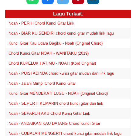
Lagu Terkait:
Noah - PERIH Chord Kunci Gitar Lirik
Noah - BIAR KU SENDIRI chord kunci gitar mudah lirik lagu
Kunci Gitar Kau Udara Bagiku - Noah (Original Chord)
Chord Kunci Gitar NOAH - WANITAKU (2019)
Chord KUPELUK HATIMU - NOAH (Kord Original)
Noah - PUISI ADINDA chord kunci gitar mudah dan lirik lagu
Noah - Jalani Mimpi Chord Kunci Gitar
Kunci Gitar MENDEKATI LUGU - NOAH (Original Chord)
Noah - SEPERTI KEMARIN chord kunci gitar dan lirik
Noah - SEPARUH AKU Chord Kunci Gitar Lirik
Noah - ANDAIKAN KAU DATANG Chord Kunci Gitar
Noah - COBALAH MENGERTI chord kunci gitar mudah lirik lagu