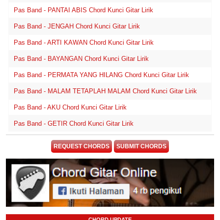
Pas Band - PANTAI ABIS Chord Kunci Gitar Lirik
Pas Band - JENGAH Chord Kunci Gitar Lirik
Pas Band - ARTI KAWAN Chord Kunci Gitar Lirik
Pas Band - BAYANGAN Chord Kunci Gitar Lirik
Pas Band - PERMATA YANG HILANG Chord Kunci Gitar Lirik
Pas Band - MALAM TETAPLAH MALAM Chord Kunci Gitar Lirik
Pas Band - AKU Chord Kunci Gitar Lirik
Pas Band - GETIR Chord Kunci Gitar Lirik
REQUEST CHORDS
SUBMIT CHORDS
CHORD UPDATE