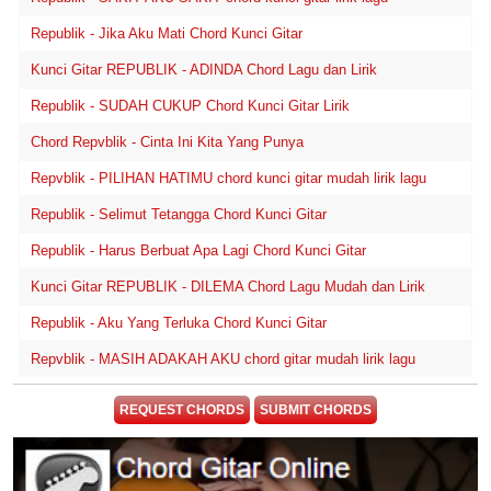
Republik - Jika Aku Mati Chord Kunci Gitar
Kunci Gitar REPUBLIK - ADINDA Chord Lagu dan Lirik
Republik - SUDAH CUKUP Chord Kunci Gitar Lirik
Chord Repvblik - Cinta Ini Kita Yang Punya
Repvblik - PILIHAN HATIMU chord kunci gitar mudah lirik lagu
Republik - Selimut Tetangga Chord Kunci Gitar
Republik - Harus Berbuat Apa Lagi Chord Kunci Gitar
Kunci Gitar REPUBLIK - DILEMA Chord Lagu Mudah dan Lirik
Republik - Aku Yang Terluka Chord Kunci Gitar
Repvblik - MASIH ADAKAH AKU chord gitar mudah lirik lagu
REQUEST CHORDS
SUBMIT CHORDS