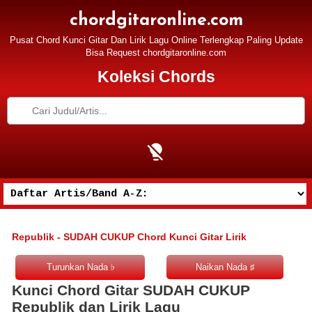
chordgitaronline.com
Pusat Chord Kunci Gitar Dan Lirik Lagu Online Terlengkap Paling Update
Bisa Request chordgitaronline.com
Koleksi Chords
Republik - SUDAH CUKUP Chord Kunci Gitar Lirik
Kunci Chord Gitar SUDAH CUKUP
Republik dan Lirik Lagu