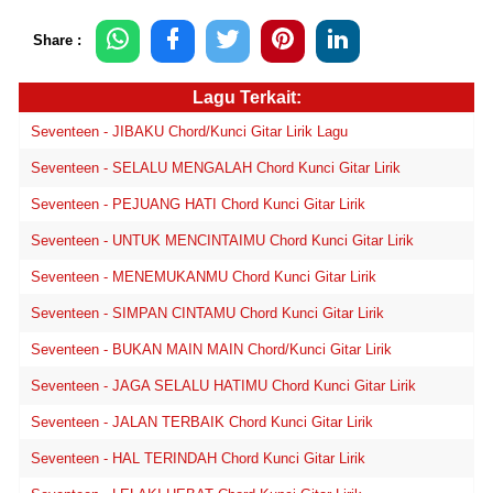
Share :
Lagu Terkait:
Seventeen - JIBAKU Chord/Kunci Gitar Lirik Lagu
Seventeen - SELALU MENGALAH Chord Kunci Gitar Lirik
Seventeen - PEJUANG HATI Chord Kunci Gitar Lirik
Seventeen - UNTUK MENCINTAIMU Chord Kunci Gitar Lirik
Seventeen - MENEMUKANMU Chord Kunci Gitar Lirik
Seventeen - SIMPAN CINTAMU Chord Kunci Gitar Lirik
Seventeen - BUKAN MAIN MAIN Chord/Kunci Gitar Lirik
Seventeen - JAGA SELALU HATIMU Chord Kunci Gitar Lirik
Seventeen - JALAN TERBAIK Chord Kunci Gitar Lirik
Seventeen - HAL TERINDAH Chord Kunci Gitar Lirik