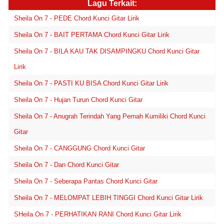
Lagu Terkait:
Sheila On 7 - PEDE Chord Kunci Gitar Lirik
Sheila On 7 - BAIT PERTAMA Chord Kunci Gitar Lirik
Sheila On 7 - BILA KAU TAK DISAMPINGKU Chord Kunci Gitar
Lirik
Sheila On 7 - PASTI KU BISA Chord Kunci Gitar Lirik
Sheila On 7 - Hujan Turun Chord Kunci Gitar
Sheila On 7 - Anugrah Terindah Yang Pernah Kumiliki Chord Kunci
Gitar
Sheila On 7 - CANGGUNG Chord Kunci Gitar
Sheila On 7 - Dan Chord Kunci Gitar
Sheila On 7 - Seberapa Pantas Chord Kunci Gitar
Sheila On 7 - MELOMPAT LEBIH TINGGI Chord Kunci Gitar Lirik
SHeila On 7 - PERHATIKAN RANI Chord Kunci Gitar Lirik