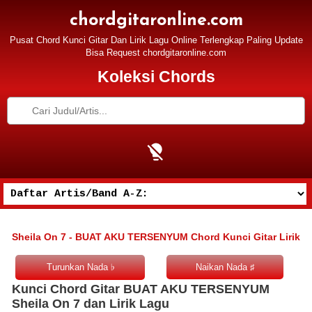
chordgitaronline.com
Pusat Chord Kunci Gitar Dan Lirik Lagu Online Terlengkap Paling Update
Bisa Request chordgitaronline.com
Koleksi Chords
Sheila On 7 - BUAT AKU TERSENYUM Chord Kunci Gitar Lirik
Kunci Chord Gitar BUAT AKU TERSENYUM
Sheila On 7 dan Lirik Lagu