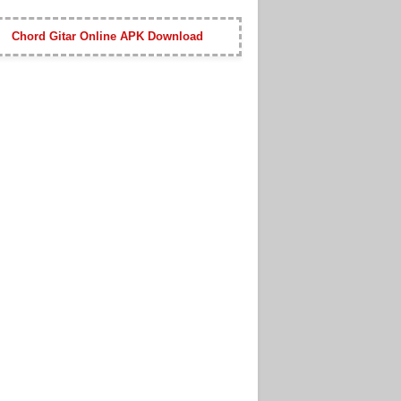
Chord Gitar Online APK Download