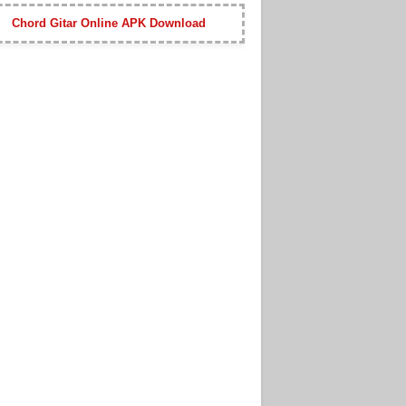
Chord Gitar Online APK Download