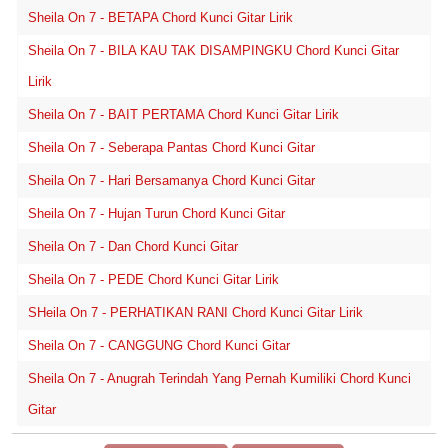
Sheila On 7 - BETAPA Chord Kunci Gitar Lirik
Sheila On 7 - BILA KAU TAK DISAMPINGKU Chord Kunci Gitar
Lirik
Sheila On 7 - BAIT PERTAMA Chord Kunci Gitar Lirik
Sheila On 7 - Seberapa Pantas Chord Kunci Gitar
Sheila On 7 - Hari Bersamanya Chord Kunci Gitar
Sheila On 7 - Hujan Turun Chord Kunci Gitar
Sheila On 7 - Dan Chord Kunci Gitar
Sheila On 7 - PEDE Chord Kunci Gitar Lirik
SHeila On 7 - PERHATIKAN RANI Chord Kunci Gitar Lirik
Sheila On 7 - CANGGUNG Chord Kunci Gitar
Sheila On 7 - Anugrah Terindah Yang Pernah Kumiliki Chord Kunci
Gitar