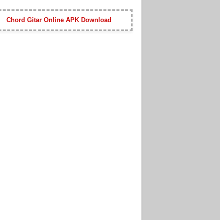
Chord Gitar Online APK Download