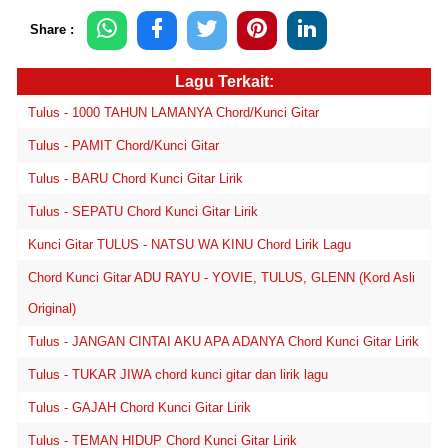
Share :
Lagu Terkait:
Tulus - 1000 TAHUN LAMANYA Chord/Kunci Gitar
Tulus - PAMIT Chord/Kunci Gitar
Tulus - BARU Chord Kunci Gitar Lirik
Tulus - SEPATU Chord Kunci Gitar Lirik
Kunci Gitar TULUS - NATSU WA KINU Chord Lirik Lagu
Chord Kunci Gitar ADU RAYU - YOVIE, TULUS, GLENN (Kord Asli
Original)
Tulus - JANGAN CINTAI AKU APA ADANYA Chord Kunci Gitar Lirik
Tulus - TUKAR JIWA chord kunci gitar dan lirik lagu
Tulus - GAJAH Chord Kunci Gitar Lirik
Tulus - TEMAN HIDUP Chord Kunci Gitar Lirik