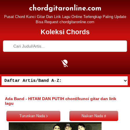
chordgitaronline.com
Pusat Chord Kunci Gitar Dan Lirik Lagu Online Terlengkap Paling Update
Bisa Request chordgitaronline.com
Koleksi Chords
Ada Band - HITAM DAN PUTIH chord/kunci gitar dan lirik
lagu