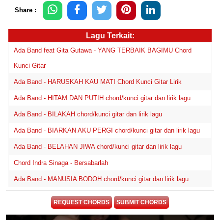
Share :
Lagu Terkait:
Ada Band feat Gita Gutawa - YANG TERBAIK BAGIMU Chord
Kunci Gitar
Ada Band - HARUSKAH KAU MATI Chord Kunci Gitar Lirik
Ada Band - HITAM DAN PUTIH chord/kunci gitar dan lirik lagu
Ada Band - BILAKAH chord/kunci gitar dan lirik lagu
Ada Band - BIARKAN AKU PERGI chord/kunci gitar dan lirik lagu
Ada Band - BELAHAN JIWA chord/kunci gitar dan lirik lagu
Chord Indra Sinaga - Bersabarlah
Ada Band - MANUSIA BODOH chord/kunci gitar dan lirik lagu
REQUEST CHORDS
SUBMIT CHORDS