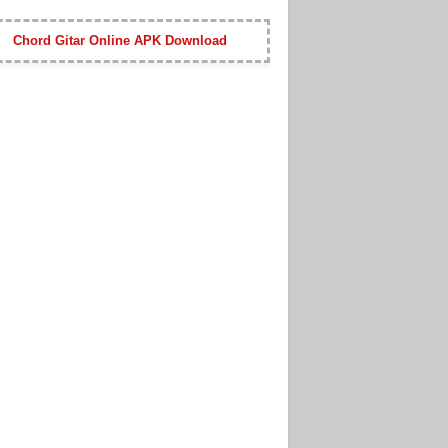
Chord Gitar Online APK Download