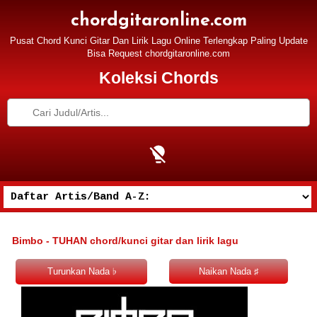
chordgitaronline.com
Pusat Chord Kunci Gitar Dan Lirik Lagu Online Terlengkap Paling Update
Bisa Request chordgitaronline.com
Koleksi Chords
Bimbo - TUHAN chord/kunci gitar dan lirik lagu