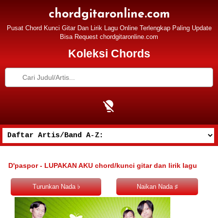
chordgitaronline.com
Pusat Chord Kunci Gitar Dan Lirik Lagu Online Terlengkap Paling Update
Bisa Request chordgitaronline.com
Koleksi Chords
D'paspor - LUPAKAN AKU chord/kunci gitar dan lirik lagu