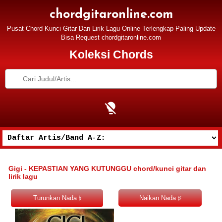
chordgitaronline.com
Pusat Chord Kunci Gitar Dan Lirik Lagu Online Terlengkap Paling Update
Bisa Request chordgitaronline.com
Koleksi Chords
Gigi - KEPASTIAN YANG KUTUNGGU chord/kunci gitar dan
lirik lagu