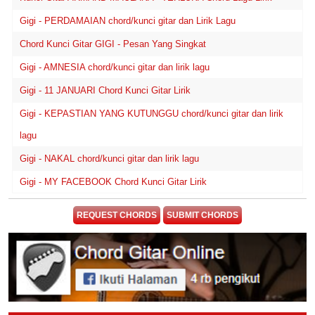
Gigi - PERDAMAIAN chord/kunci gitar dan Lirik Lagu
Chord Kunci Gitar GIGI - Pesan Yang Singkat
Gigi - AMNESIA chord/kunci gitar dan lirik lagu
Gigi - 11 JANUARI Chord Kunci Gitar Lirik
Gigi - KEPASTIAN YANG KUTUNGGU chord/kunci gitar dan lirik
lagu
Gigi - NAKAL chord/kunci gitar dan lirik lagu
Gigi - MY FACEBOOK Chord Kunci Gitar Lirik
REQUEST CHORDS
SUBMIT CHORDS