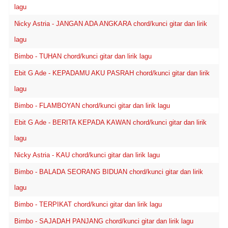
lagu
Nicky Astria - JANGAN ADA ANGKARA chord/kunci gitar dan lirik
lagu
Bimbo - TUHAN chord/kunci gitar dan lirik lagu
Ebit G Ade - KEPADAMU AKU PASRAH chord/kunci gitar dan lirik
lagu
Bimbo - FLAMBOYAN chord/kunci gitar dan lirik lagu
Ebit G Ade - BERITA KEPADA KAWAN chord/kunci gitar dan lirik
lagu
Nicky Astria - KAU chord/kunci gitar dan lirik lagu
Bimbo - BALADA SEORANG BIDUAN chord/kunci gitar dan lirik
lagu
Bimbo - TERPIKAT chord/kunci gitar dan lirik lagu
Bimbo - SAJADAH PANJANG chord/kunci gitar dan lirik lagu