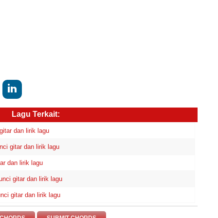
Lagu Terkait:
ar dan lirik lagu
gitar dan lirik lagu
 dan lirik lagu
i gitar dan lirik lagu
gitar dan lirik lagu