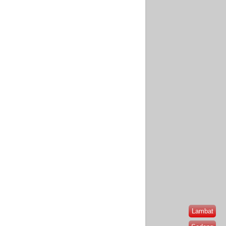
Lambat