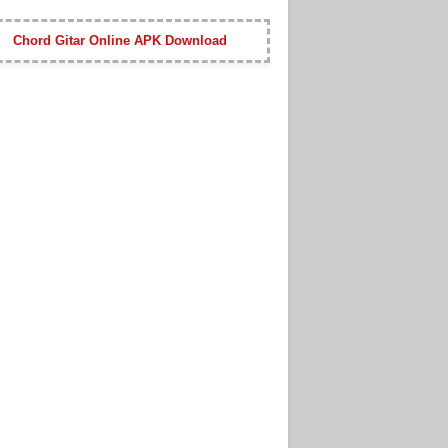
Chord Gitar Online APK Download