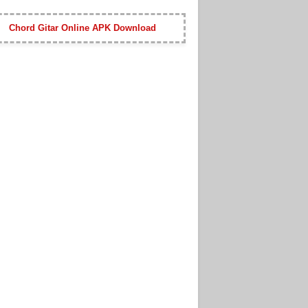
Chord Gitar Online APK Download