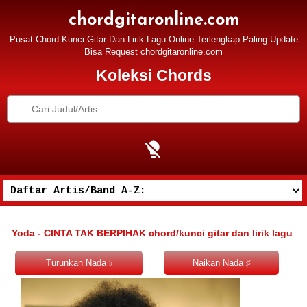
chordgitaronline.com
Pusat Chord Kunci Gitar Dan Lirik Lagu Online Terlengkap Paling Update
Bisa Request chordgitaronline.com
Koleksi Chords
Yoda - CINTA TAK BERPIHAK chord/kunci gitar dan lirik lagu