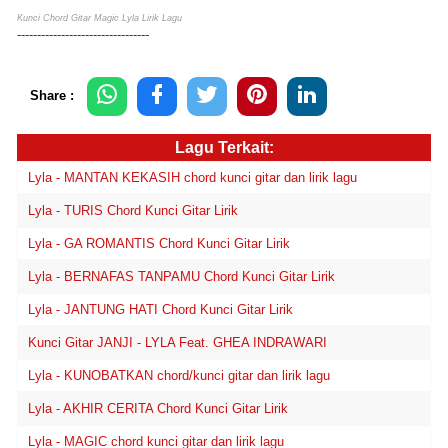
Kunci Chord Gitar Magic Lyla Lirik Lagu
---------------------------------
Share :
Lagu Terkait:
Lyla - MANTAN KEKASIH chord kunci gitar dan lirik lagu
Lyla - TURIS Chord Kunci Gitar Lirik
Lyla - GA ROMANTIS Chord Kunci Gitar Lirik
Lyla - BERNAFAS TANPAMU Chord Kunci Gitar Lirik
Lyla - JANTUNG HATI Chord Kunci Gitar Lirik
Kunci Gitar JANJI - LYLA Feat. GHEA INDRAWARI
Lyla - KUNOBATKAN chord/kunci gitar dan lirik lagu
Lyla - AKHIR CERITA Chord Kunci Gitar Lirik
Lyla - MAGIC chord kunci gitar dan lirik lagu