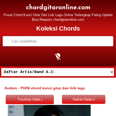
chordgitaronline.com
Pusat Chord Kunci Gitar Dan Lirik Lagu Online Terlengkap Paling Update
Bisa Request chordgitaronline.com
Koleksi Chords
Andien - PUISI chord kunci gitar dan lirik lagu