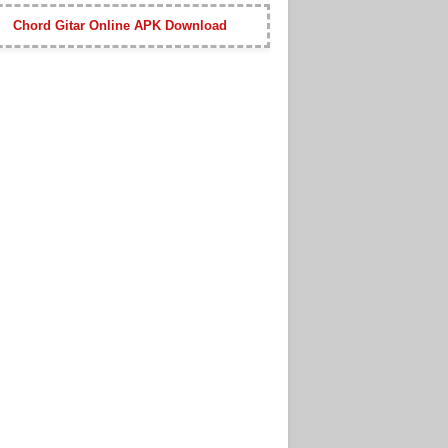
Chord Gitar Online APK Download