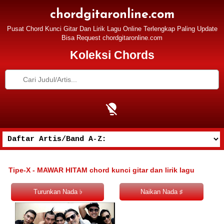
chordgitaronline.com
Pusat Chord Kunci Gitar Dan Lirik Lagu Online Terlengkap Paling Update
Bisa Request chordgitaronline.com
Koleksi Chords
Tipe-X - MAWAR HITAM chord kunci gitar dan lirik lagu