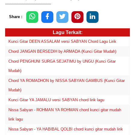
--------------------------------------
Share :
Lagu Terkait:
Kunci Gitar DEEN ASSALAM versi SABYAN Chord Lagu Lirik
Chord JANGAN BERSEDIH by ARMADA (Kunci Gitar Mudah)
Chord PENGHUNI SURGA SEJATIMU by UNGU (Kunci Gitar
Mudah)
Chord YA ROMADHON by NISSA SABYAN GAMBUS (Kunci Gitar
Mudah)
Kunci Gitar YA JAMALU versi SABYAN chord lirik lagu
Nissa Sabyan - ROHMAN YA ROHMAN chord kunci gitar mudah
lirik lagu
Nissa Sabyan - YA HABIBAL QOLBI chord kunci gitar mudah lirik