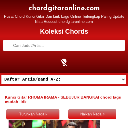
chordgitaronline.com
Pusat Chord Kunci Gitar Dan Lirik Lagu Online Terlengkap Paling Update
Bisa Request chordgitaronline.com
Koleksi Chords
Kunci Gitar RHOMA IRAMA - SEBUJUR BANGKAI chord lagu
mudah lirik