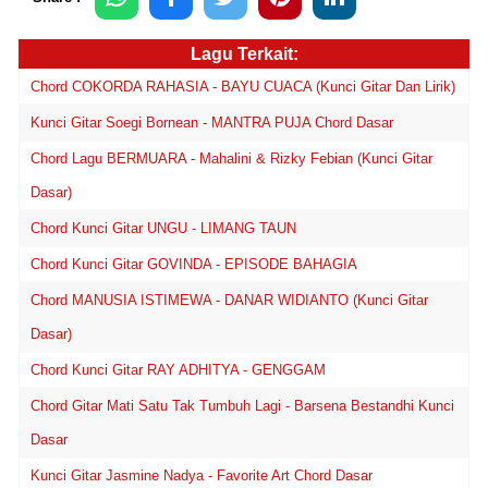
Lagu Terkait:
Chord COKORDA RAHASIA - BAYU CUACA (Kunci Gitar Dan Lirik)
Kunci Gitar Soegi Bornean - MANTRA PUJA Chord Dasar
Chord Lagu BERMUARA - Mahalini & Rizky Febian (Kunci Gitar
Dasar)
Chord Kunci Gitar UNGU - LIMANG TAUN
Chord Kunci Gitar GOVINDA - EPISODE BAHAGIA
Chord MANUSIA ISTIMEWA - DANAR WIDIANTO (Kunci Gitar
Dasar)
Chord Kunci Gitar RAY ADHITYA - GENGGAM
Chord Gitar Mati Satu Tak Tumbuh Lagi - Barsena Bestandhi Kunci
Dasar
Kunci Gitar Jasmine Nadya - Favorite Art Chord Dasar