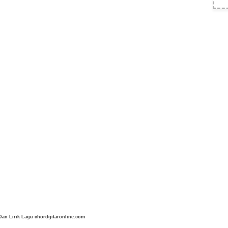
an Lirik Lagu chordgitaronline.com