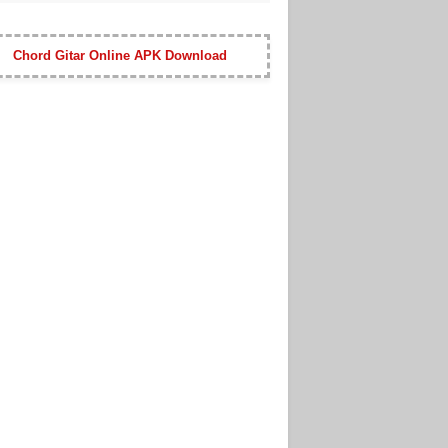
Chord Gitar Online APK Download