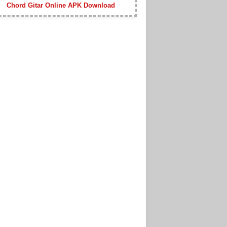
Chord Gitar Online APK Download