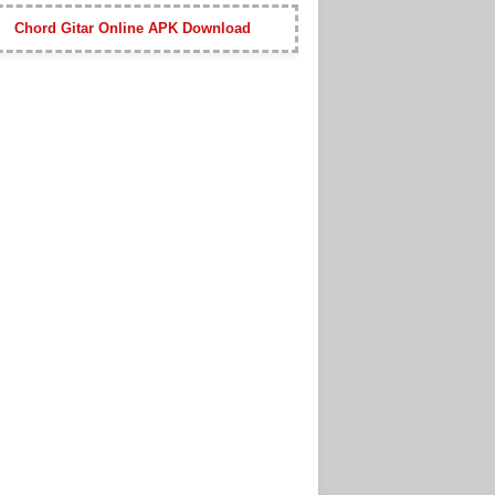
Chord Gitar Online APK Download