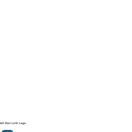
dah Dan Lirik Lagu