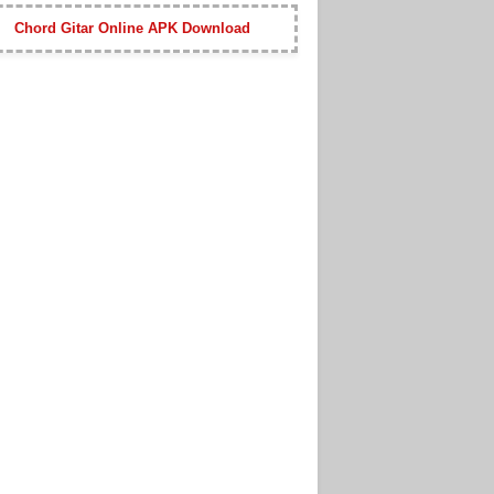
Chord Gitar Online APK Download