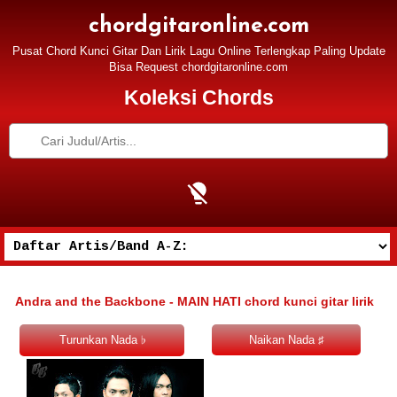
chordgitaronline.com
Pusat Chord Kunci Gitar Dan Lirik Lagu Online Terlengkap Paling Update
Bisa Request chordgitaronline.com
Koleksi Chords
Andra and the Backbone - MAIN HATI chord kunci gitar lirik