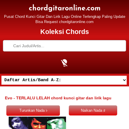
chordgitaronline.com
Pusat Chord Kunci Gitar Dan Lirik Lagu Online Terlengkap Paling Update
Bisa Request chordgitaronline.com
Koleksi Chords
Evo - TERLALU LELAH chord kunci gitar dan lirik lagu