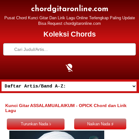
chordgitaronline.com
Pusat Chord Kunci Gitar Dan Lirik Lagu Online Terlengkap Paling Update
Bisa Request chordgitaronline.com
Koleksi Chords
Kunci Gitar ASSALAMUALAIKUM - OPICK Chord dan Lirik
Lagu