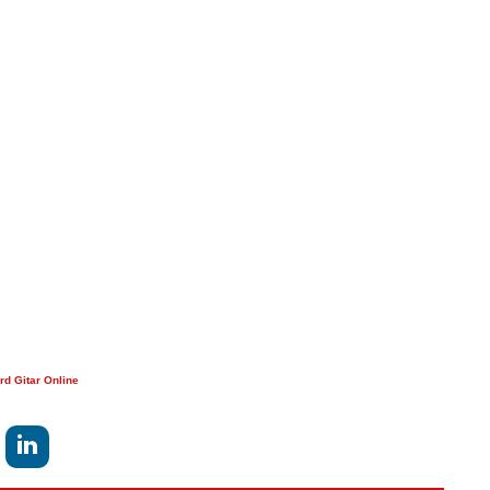
rd Gitar Online