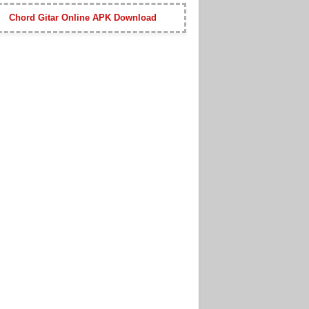
Chord Gitar Online APK Download