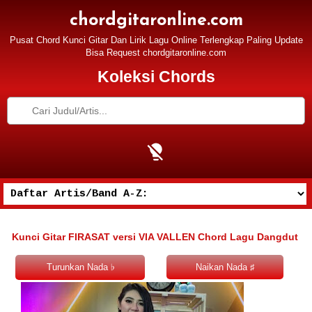
chordgitaronline.com
Pusat Chord Kunci Gitar Dan Lirik Lagu Online Terlengkap Paling Update
Bisa Request chordgitaronline.com
Koleksi Chords
Kunci Gitar FIRASAT versi VIA VALLEN Chord Lagu Dangdut