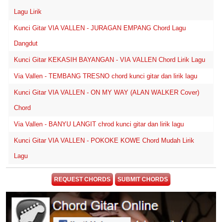
Lagu Lirik
Kunci Gitar VIA VALLEN - JURAGAN EMPANG Chord Lagu
Dangdut
Kunci Gitar KEKASIH BAYANGAN - VIA VALLEN Chord Lirik Lagu
Via Vallen - TEMBANG TRESNO chord kunci gitar dan lirik lagu
Kunci Gitar VIA VALLEN - ON MY WAY (ALAN WALKER Cover)
Chord
Via Vallen - BANYU LANGIT chrod kunci gitar dan lirik lagu
Kunci Gitar VIA VALLEN - POKOKE KOWE Chord Mudah Lirik
Lagu
REQUEST CHORDS
SUBMIT CHORDS