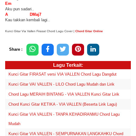
Em
Aku pun sadari..
A DMaj7
Kau takkan kembali lagi..
Kunci Gitar Via Vallen Firasat Chord Lagu Cover |
Chord Gitar Online
Share :
Lagu Terkait:
Kunci Gitar FIRASAT versi VIA VALLEN Chord Lagu Dangdut
Kunci Gitar VAI VALLEN - LILO Chord Lagu Mudah dan Lirik
Chord Lagu MERAIH BINTANG - VIA VALLEN Kunci Gitar Lirik
Chord Kunci Gitar KETIKA - VIA VALLEN (Beserta Lirik Lagu)
Kunci Gitar VIA VALLEN - TANPA KEHADIRANMU Chord Lagu
Mudah
Kunci Gitar VIA VALLEN - SEMPURNAKAN LANGKAHKU Chord