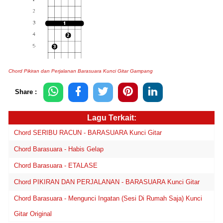
Chord Pikiran dan Perjalanan Barasuara Kunci Gitar Gampang
Share :
Lagu Terkait:
Chord SERIBU RACUN - BARASUARA Kunci Gitar
Chord Barasuara - Habis Gelap
Chord Barasuara - ETALASE
Chord PIKIRAN DAN PERJALANAN - BARASUARA Kunci Gitar
Chord Barasuara - Mengunci Ingatan (Sesi Di Rumah Saja) Kunci
Gitar Original