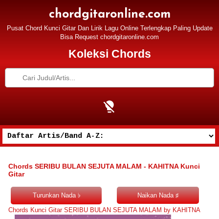
chordgitaronline.com
Pusat Chord Kunci Gitar Dan Lirik Lagu Online Terlengkap Paling Update
Bisa Request chordgitaronline.com
Koleksi Chords
Chords SERIBU BULAN SEJUTA MALAM - KAHITNA Kunci
Gitar
Chords Kunci Gitar SERIBU BULAN SEJUTA MALAM by KAHITNA