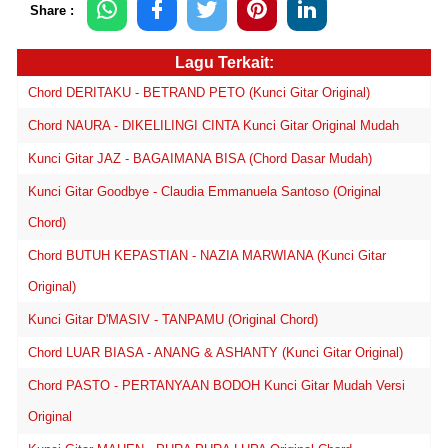
Share :
Lagu Terkait:
Chord DERITAKU - BETRAND PETO (Kunci Gitar Original)
Chord NAURA - DIKELILINGI CINTA Kunci Gitar Original Mudah
Kunci Gitar JAZ - BAGAIMANA BISA (Chord Dasar Mudah)
Kunci Gitar Goodbye - Claudia Emmanuela Santoso (Original
Chord)
Chord BUTUH KEPASTIAN - NAZIA MARWIANA (Kunci Gitar
Original)
Kunci Gitar D'MASIV - TANPAMU (Original Chord)
Chord LUAR BIASA - ANANG & ASHANTY (Kunci Gitar Original)
Chord PASTO - PERTANYAAN BODOH Kunci Gitar Mudah Versi
Original