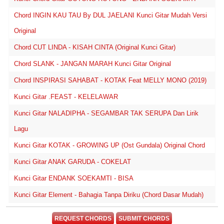
Chord INGIN KAU TAU By DUL JAELANI Kunci Gitar Mudah Versi
Original
Chord CUT LINDA - KISAH CINTA (Original Kunci Gitar)
Chord SLANK - JANGAN MARAH Kunci Gitar Original
Chord INSPIRASI SAHABAT - KOTAK Feat MELLY MONO (2019)
Kunci Gitar .FEAST - KELELAWAR
Kunci Gitar NALADIPHA - SEGAMBAR TAK SERUPA Dan Lirik
Lagu
Kunci Gitar KOTAK - GROWING UP (Ost Gundala) Original Chord
Kunci Gitar ANAK GARUDA - COKELAT
Kunci Gitar ENDANK SOEKAMTI - BISA
Kunci Gitar Element - Bahagia Tanpa Diriku (Chord Dasar Mudah)
REQUEST CHORDS
SUBMIT CHORDS