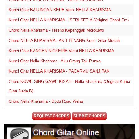
Kunci Gitar BALUNGAN KERE Versi NELLA KHARISMA
Kunci Gitar NELLA KHARISMA - ISTRI SETIA (Original Chord Em)
Chord Nella Kharisma - Tresno Kepenggak Morotuwo
Chord NELLA KHARISMA - AKU TENANG Kunci Gitar Mudah
Kunci Gitar KANGEN NICKERIE Versi NELLA KHARISMA
Kunci Gitar Nella Kharisma - Aku Orang Tak Punya
Kunci Gitar NELLA KHARISMA - PACARMU SANJIPAK
Chord KOWE SING GAWE KISAH - Nella Kharisma (Original Kunci
Gitar Nada B)
Chord Nella Kharisma - Dudu Roso Welas
REQUEST CHORDS
SUBMIT CHORDS