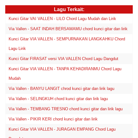
Lagu Terkait:
Kunci Gitar VAI VALLEN - LILO Chord Lagu Mudah dan Lirik
Via Vallen - SAAT INDAH BERSAMAMU chord kunci gitar dan lirik
Kunci Gitar VIA VALLEN - SEMPURNAKAN LANGKAHKU Chord
Lagu Lirik
Kunci Gitar FIRASAT versi VIA VALLEN Chord Lagu Dangdut
Kunci Gitar VIA VALLEN - TANPA KEHADIRANMU Chord Lagu
Mudah
Via Vallen - BANYU LANGIT chrod kunci gitar dan lirik lagu
Via Vallen - SELINGKUH chord kunci gitar dan lirik lagu
Via Vallen - TEMBANG TRESNO chord kunci gitar dan lirik lagu
Via Vallen - PIKIR KERI chord kunci gitar dan lirik
Kunci Gitar VIA VALLEN - JURAGAN EMPANG Chord Lagu