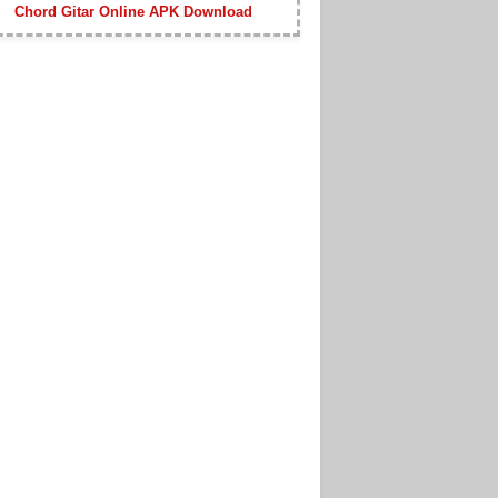
Chord Gitar Online APK Download