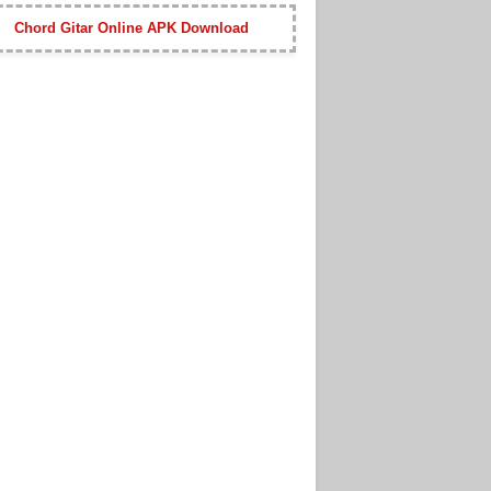
Chord Gitar Online APK Download