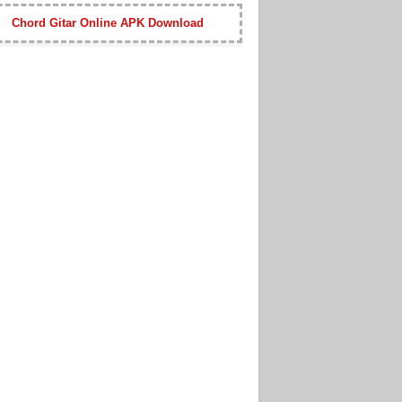
Chord Gitar Online APK Download